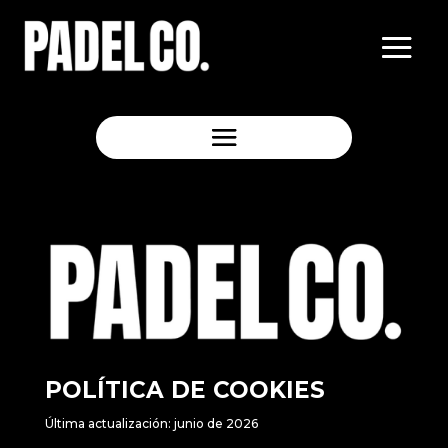
POLÍTICA DE COOKIES
Última actualización: junio de 2026