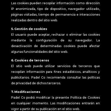
Las cookies pueden recopilar información como dirección
IP anonimizada, tipo de dispositivo, navegador utilizado,
páginas visitadas, tiempo de permanencia e interacciones
realizadas dentro del sitio web.
5. Gestión de cookies
El usuario puede aceptar, rechazar o eliminar las cookies
mediante la configuración de su navegador. La
desactivación de determinadas cookies puede afectar
algunas funcionalidades del sitio web.
6. Cookies de terceros
El sitio web puede utilizar servicios de terceros que
recopilan información para fines estadísticos, analíticos y
publicitarios. Padel Co recomienda consultar las políticas
de privacidad de dichos terceros.
7. Modificaciones
Padel Co podrá modificar la presente Política de Cookies
en cualquier momento. Las modificaciones entrarán en
vigor a partir de su publicación en el sitio web.