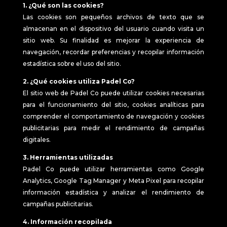
1. ¿Qué son las cookies?
Las cookies son pequeños archivos de texto que se
almacenan en el dispositivo del usuario cuando visita un
sitio web. Su finalidad es mejorar la experiencia de
navegación, recordar preferencias y recopilar información
estadística sobre el uso del sitio.
2. ¿Qué cookies utiliza Padel Co?
El sitio web de Padel Co puede utilizar cookies necesarias
para el funcionamiento del sitio, cookies analíticas para
comprender el comportamiento de navegación y cookies
publicitarias para medir el rendimiento de campañas
digitales.
3. Herramientas utilizadas
Padel Co puede utilizar herramientas como Google
Analytics, Google Tag Manager y Meta Pixel para recopilar
información estadística y analizar el rendimiento de
campañas publicitarias.
4. Información recopilada