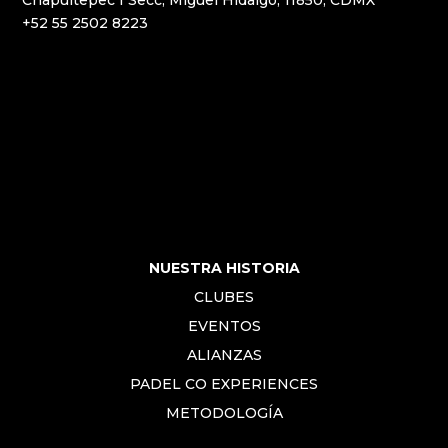
+52 55 2502 8223
NUESTRA HISTORIA
CLUBES
EVENTOS
ALIANZAS
PADEL CO EXPERIENCES
METODOLOGÍA