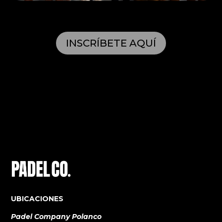
INSCRÍBETE AQUÍ
UBICACIONES
Padel Company Polanco