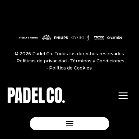
© 2026 Padel Co. Todos los derechos reservados
·
Políticas de privacidad
·
Términos y Condiciones
·
Política de Cookies