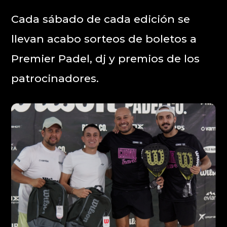
Cada sábado de cada edición se
llevan acabo sorteos de boletos a
Premier Padel, dj y premios de los
patrocinadores.