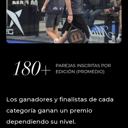
Los ganadores y finalistas de cada
categoría ganan un premio
dependiendo su nivel.