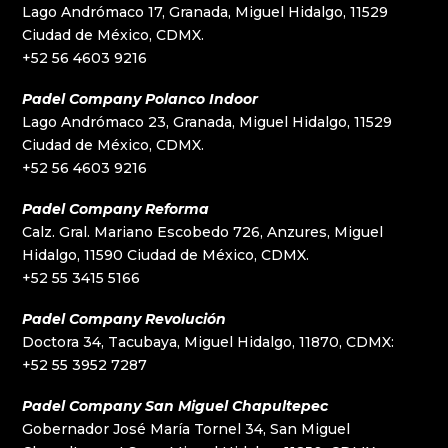
Lago Andrómaco 17, Granada, Miguel Hidalgo, 11529
Ciudad de México, CDMX.
+52 56 4603 9216
Padel Company Polanco Indoor
Lago Andrómaco 23, Granada, Miguel Hidalgo, 11529
Ciudad de México, CDMX.
+52 56 4603 9216
Padel Company Reforma
Calz. Gral. Mariano Escobedo 726, Anzures, Miguel
Hidalgo, 11590 Ciudad de México, CDMX.
+52 55 3415 5166
Padel Company Revolución
Doctora 34, Tacubaya, Miguel Hidalgo, 11870, CDMX:
+52 55 3952 7287
Padel Company San Miguel Chapultepec
Gobernador José María Tornel 34, San Miguel