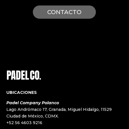
CONTACTO
UBICACIONES
Padel Company Polanco
Lago Andrómaco 17, Granada, Miguel Hidalgo, 11529
Ciudad de México, CDMX.
+52 56 4603 9216