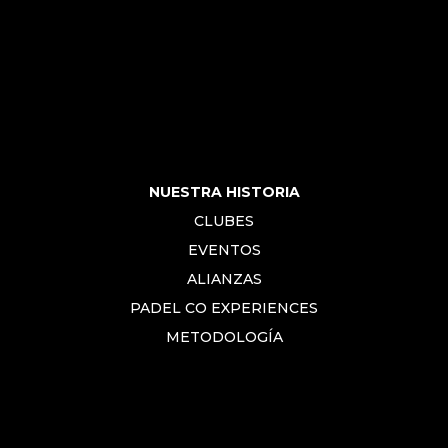
NUESTRA HISTORIA
CLUBES
EVENTOS
ALIANZAS
PADEL CO EXPERIENCES
METODOLOGÍA