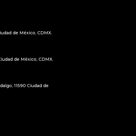
Ciudad de México, CDMX.
 Ciudad de México, CDMX.
dalgo, 11590 Ciudad de