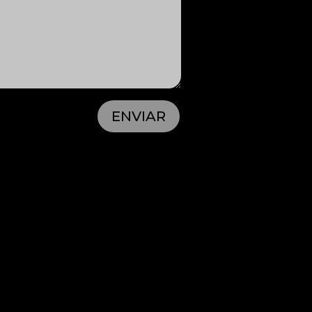
ENVIAR