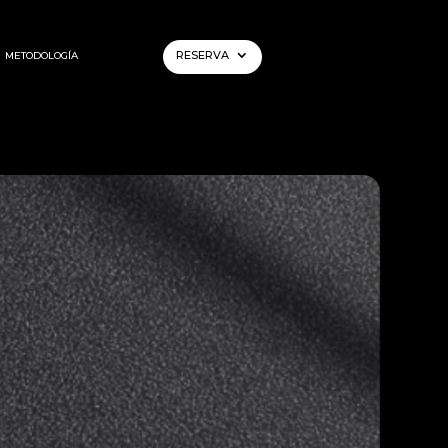
RESERVA
METODOLOGÍA