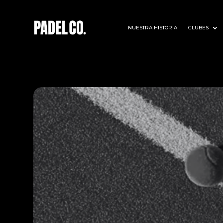
NUESTRA HISTORIA
CLUBES