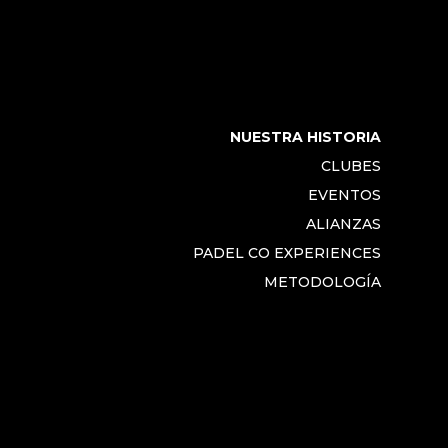
NUESTRA HISTORIA
CLUBES
EVENTOS
ALIANZAS
PADEL CO EXPERIENCES
METODOLOGÍA