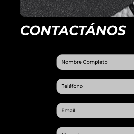
CONTACTÁNOS