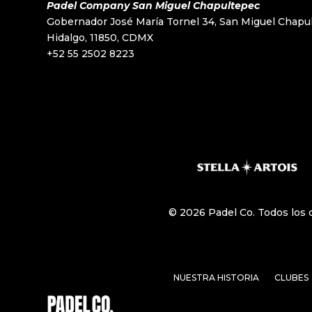
Padel Company San Miguel Chapultepec
Gobernador José María Tornel 34, San Miguel Chapul
Hidalgo, 11850, CDMX
+52 55 2502 8223
© 2026 Padel Co. Todos los 
NUESTRA HISTORIA
CLUBES